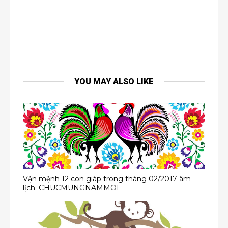
YOU MAY ALSO LIKE
Vận mệnh 12 con giáp trong tháng 02/2017 âm
lịch. CHUCMUNGNAMMOI