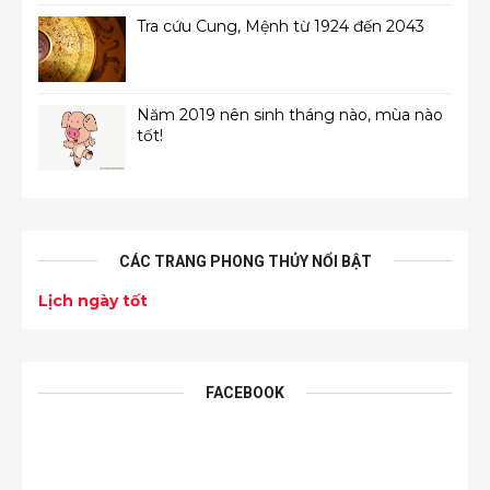
Tra cứu Cung, Mệnh từ 1924 đến 2043
Năm 2019 nên sinh tháng nào, mùa nào
tốt!
CÁC TRANG PHONG THỦY NỔI BẬT
Lịch ngày tốt
FACEBOOK