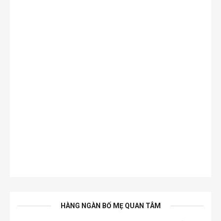
HÀNG NGÀN BỐ MẸ QUAN TÂM