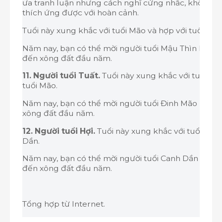
ưa tranh luận nhưng cách nghĩ cứng nhắc, không li
thích ứng được với hoàn cảnh.
Tuổi này xung khắc với tuổi Mão và hợp với tuổi Thìn
Năm nay, bạn có thể mời người tuổi Mậu Thìn hoặc 
đến xông đất đầu năm.
11. Người tuổi Tuất.
Tuổi này xung khắc với tuổi Thì
tuổi Mão.
Năm nay, bạn có thể mời người tuổi Đinh Mão hoặc
xông đất đầu năm.
12. Người tuổi Hợi.
Tuổi này xung khắc với tuổi Tỵ và
Dần.
Năm nay, bạn có thể mời người tuổi Canh Dần hoặ
đến xông đất đầu năm.
Tổng hợp từ Internet.