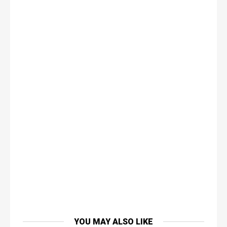
YOU MAY ALSO LIKE