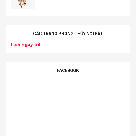
CÁC TRANG PHONG THỦY NỔI BẬT
Lịch ngày tốt
FACEBOOK