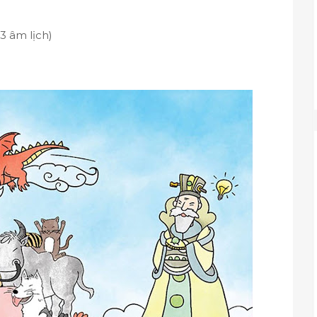
3 âm lịch)