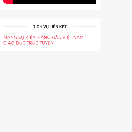
DỊCH VỤ LIÊN KẾT
MẠNG SỰ KIỆN HÀNG ĐẦU VIỆT NAM
GIÁO DỤC TRỰC TUYẾN