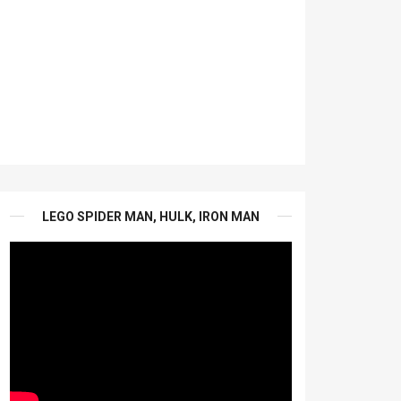
LEGO SPIDER MAN, HULK, IRON MAN