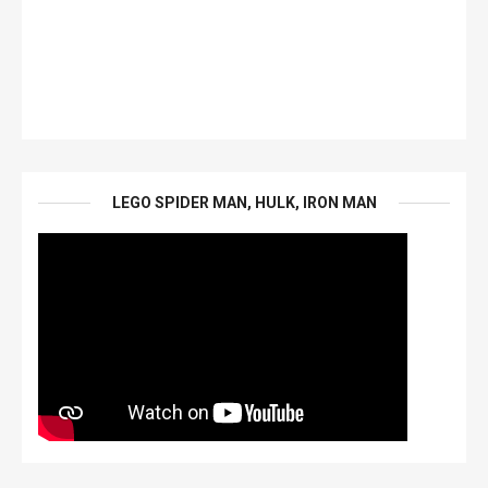
LEGO SPIDER MAN, HULK, IRON MAN