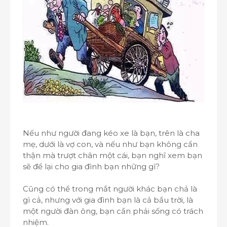
Nếu như người đang kéo xe là bạn, trên là cha
mẹ, dưới là vợ con, và nếu như bạn không cẩn
thận mà trượt chân một cái, bạn nghĩ xem bạn
sẽ để lại cho gia đình bạn những gì?
Cũng có thể trong mắt người khác bạn chả là
gì cả, nhưng với gia đình bạn là cả bầu trời, là
một người đàn ông, bạn cần phải sống có trách
nhiệm.