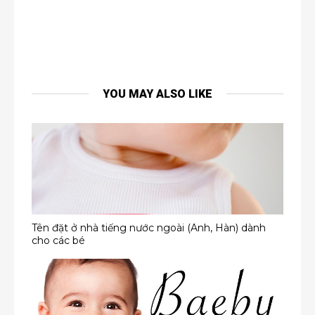
YOU MAY ALSO LIKE
Tên đặt ở nhà tiếng nước ngoài (Anh, Hàn) dành
cho các bé