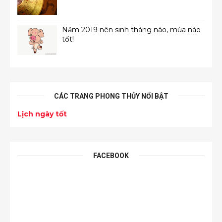
Năm 2019 nên sinh tháng nào, mùa nào
tốt!
CÁC TRANG PHONG THỦY NỔI BẬT
Lịch ngày tốt
FACEBOOK