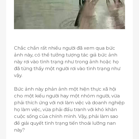
Chắc chắn rất nhiều người đã xem qua bức
ảnh này, có thể tưởng tượng tác giả bức ảnh
này rơi vào tình trạng như trong ảnh hoặc họ
đã từng thấy một người rơi vào tình trạng như
vậy.
Bức ảnh này phản ảnh một hiện thực xã hội
cho một kiểu người hay một nhóm người, vừa
phải thích ứng với nơi làm việc và doanh nghiệp
họ làm việc, vừa phải đấu tranh với khó khăn
cuộc sống của chính mình. Vậy, phải làm sao
để giải quyết tình trạng tiến thoái lưỡng nan
này?