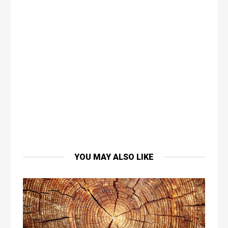
YOU MAY ALSO LIKE