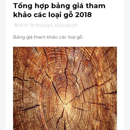
Tổng hợp bảng giá tham
khảo các loại gỗ 2018
20:18
Bảng giá
,
bảng giá gỗ
Bảng giá tham khảo các loại gỗ.