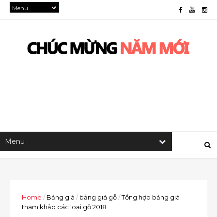
Home
/
Bảng giá
/
bảng giá gỗ
/
Tổng hợp bảng giá
tham khảo các loại gỗ 2018