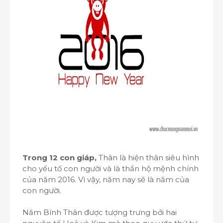
Trong 12 con giáp,
Thân là hiện thân siêu hình
cho yếu tố con người và là thần hộ mệnh chính
của năm 2016. Vì vậy, năm nay sẽ là năm của
con người.
Năm Bính Thân được tượng trưng bởi hai