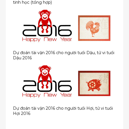
tinh học (tổng hợp)
Dự đoán tài vận 2016 cho người tuổi Dậu, tử vi tuổi
Dậu 2016
Dự đoán tài vận 2016 cho người tuổi Hợi, tử vi tuổi
Hợi 2016