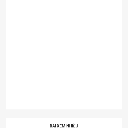
BÀI XEM NHIỀU