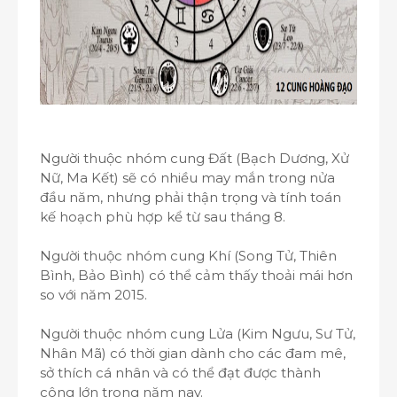
Người thuộc nhóm cung Đất (Bạch Dương, Xử
Nữ, Ma Kết) sẽ có nhiều may mắn trong nửa
đầu năm, nhưng phải thận trọng và tính toán
kế hoạch phù hợp kể từ sau tháng 8.
Người thuộc nhóm cung Khí (Song Tử, Thiên
Bình, Bảo Bình) có thể cảm thấy thoải mái hơn
so với năm 2015.
Người thuộc nhóm cung Lửa (Kim Ngưu, Sư Tử,
Nhân Mã) có thời gian dành cho các đam mê,
sở thích cá nhân và có thể đạt được thành
công lớn trong năm nay.