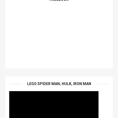
LEGO SPIDER MAN, HULK, IRON MAN