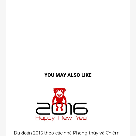
YOU MAY ALSO LIKE
Dự đoán 2016 theo các nhà Phong thủy và Chiêm