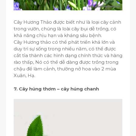
Cây Hương Thảo được biết như là loại cây cảnh
trong vườn, chúng là loài cây bụi dễ trồng, có
khả năng chịu hạn và kháng sâu bệnh.
Cây Hương thảo có thể phát triển khá lớn và
duy trì sự sống trong nhiều năm, có thể được
cắt tỉa thành các hình dạng chính thức và hàng
rào thấp, Nó có thể dễ dàng được trồng trong
chậu để làm cảnh, thường nở hoa vào 2 mùa
Xuân, Hạ.
7. Cây húng thơm – cây húng chanh