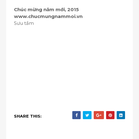
Chúc mừng năm mới, 2015
www.chucmungnammoi.vn
Sưu tầm
SHARE THIS: