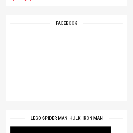
FACEBOOK
LEGO SPIDER MAN, HULK, IRON MAN