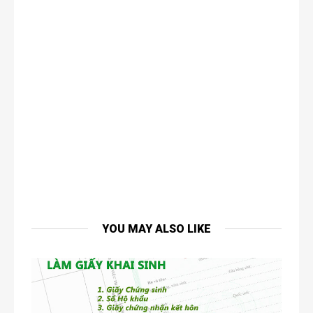
YOU MAY ALSO LIKE