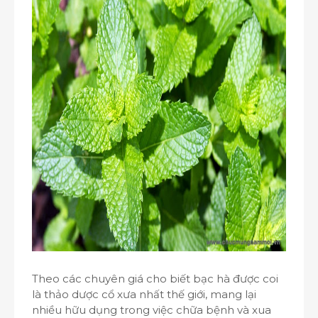
Theo các chuyên giá cho biết bạc hà được coi
là thảo dược cổ xưa nhất thế giới, mang lại
nhiều hữu dụng trong việc chữa bệnh và xua