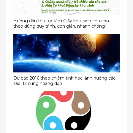
Hướng dẫn thủ tục làm Giấy khai sinh cho con
theo đúng quy trình, đơn giản, nhanh chóng!
Dự báo 2016 theo chiêm tinh học, ảnh hưởng các
sao, 12 cung hoàng đạo