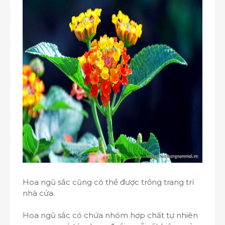
Hoa ngũ sắc cũng có thể được trồng trang trí
nhà cửa.
Hoa ngũ sắc có chứa nhóm hợp chất tự nhiên