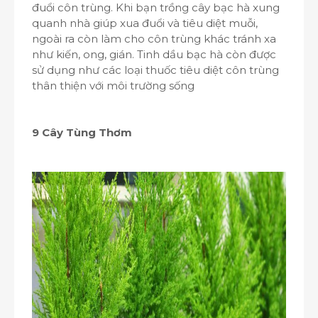
đuổi côn trùng. Khi bạn trồng cây bạc hà xung
quanh nhà giúp xua đuổi và tiêu diệt muỗi,
ngoài ra còn làm cho côn trùng khác tránh xa
như kiến, ong, gián. Tinh dầu bạc hà còn được
sử dụng như các loại thuốc tiêu diệt côn trùng
thân thiện với môi trường sống
9 Cây Tùng Thơm