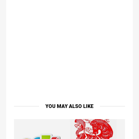
YOU MAY ALSO LIKE