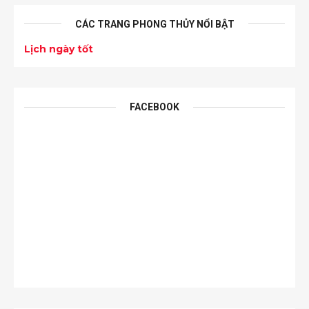
CÁC TRANG PHONG THỦY NỔI BẬT
Lịch ngày tốt
FACEBOOK