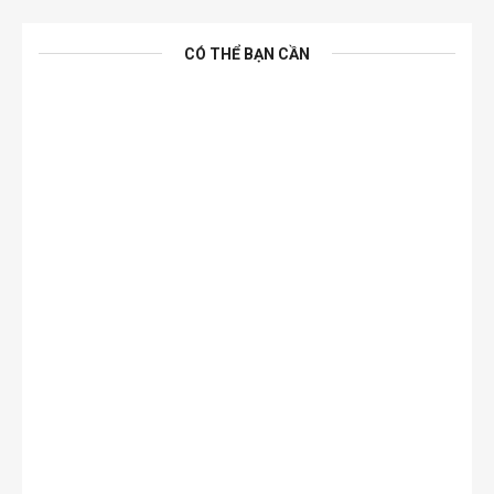
CÓ THỂ BẠN CẦN