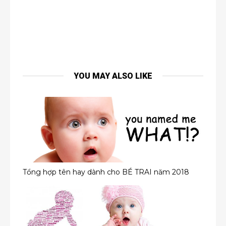
YOU MAY ALSO LIKE
Tổng hợp tên hay dành cho BÉ TRAI năm 2018