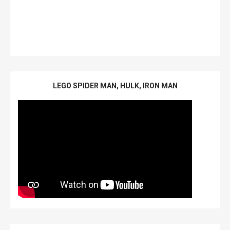
LEGO SPIDER MAN, HULK, IRON MAN