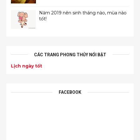
Năm 2019 nên sinh tháng nào, mùa nào
tốt!
CÁC TRANG PHONG THỦY NỔI BẬT
Lịch ngày tốt
FACEBOOK